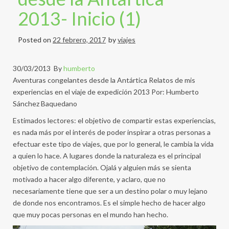
2013- Inicio (1)
Posted on
22 febrero, 2017
by
viajes
30/03/2013 By
humberto
Aventuras congelantes desde la Antártica Relatos de mis
experiencias en el viaje de expedición 2013 Por: Humberto
Sánchez Baquedano
Estimados lectores: el objetivo de compartir estas experiencias,
es nada más por el interés de poder inspirar a otras personas a
efectuar este tipo de viajes, que por lo general, le cambia la vida
a quien lo hace. A lugares donde la naturaleza es el principal
objetivo de contemplación. Ojalá y alguien más se sienta
motivado a hacer algo diferente, y aclaro, que no
necesariamente tiene que ser a un destino polar o muy lejano
de donde nos encontramos. Es el simple hecho de hacer algo
que muy pocas personas en el mundo han hecho.