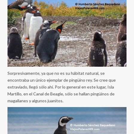
Sorpresivamente, ya que no es su hábitat natural, se
encontraba un único ejemplar de pingüino rey. Se cree que
extraviado, llegó sólo ahí. Por lo general en este lugar, Isla
Martillo, en el Canal de Beagle, sólo se hallan pingüinos de
magallanes y algunos juanitos.