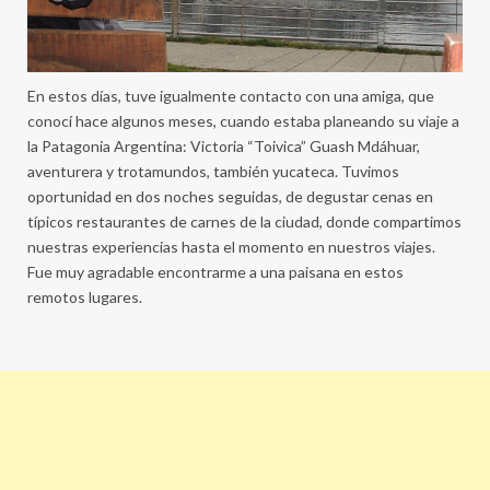
En estos días, tuve igualmente contacto con una amiga, que
conocí hace algunos meses, cuando estaba planeando su viaje a
la Patagonia Argentina: Victoria “Toivica” Guash Mdáhuar,
aventurera y trotamundos, también yucateca. Tuvimos
oportunidad en dos noches seguidas, de degustar cenas en
típicos restaurantes de carnes de la ciudad, donde compartimos
nuestras experiencias hasta el momento en nuestros viajes.
Fue muy agradable encontrarme a una paisana en estos
remotos lugares.