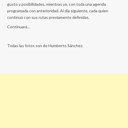
gusto y posibilidades, mientras yo, con toda una agenda
programada con anterioridad. Al día siguiente, cada quien
continuó con sus rutas previamente definidas.
Continuará…
Todas las fotos son de Humberto Sánchez.