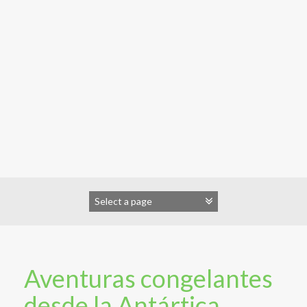
Aventuras congelantes
desde la Antártica