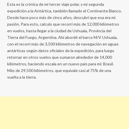
Esta es la crónica de mi tercer viaje polar, y mi segunda
expedición a la Antártica, también llamado el Continente Blanco.
Desde hace poco más de cinco años, descubrí que esa era mi
pasión. Para esto, calculo que recorrí más de 12,000 kilómetros
en vuelos, hasta llegar a la ciudad de Ushuaia, Provincia del
Tierra del Fuego, Argentina. Ahí abordé el barco M/V Ushuaia,
con el recorrí más de 3,500 kilómetros de navegación en aguas
antárticas según datos oficiales de la expedición, para luego
retornar en otros vuelos que sumaron alrededor de 14,000
kilómetros, haciendo escala en un nuevo país para mí: Brasil.
Más de 29,500 kilómetros, que equivale casi al 75% de una
vuelta a la tierra.