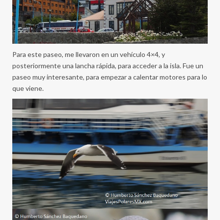
Para este paseo, me llevaron en un vehículo 4×4, y
posteriormente una lancha rápida, para acceder a la isla. Fue un
paseo muy interesante, para empezar a calentar motores para lo
que viene.