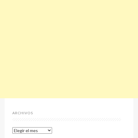
ARCHIVOS
Archivos