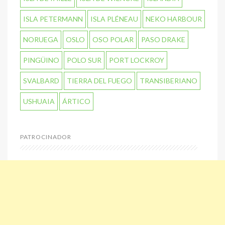
ISLA PETERMANN
ISLA PLÉNEAU
NEKO HARBOUR
NORUEGA
OSLO
OSO POLAR
PASO DRAKE
PINGÜINO
POLO SUR
PORT LOCKROY
SVALBARD
TIERRA DEL FUEGO
TRANSIBERIANO
USHUAIA
ÁRTICO
PATROCINADOR