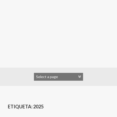
ETIQUETA:
2025