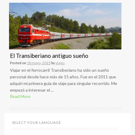
El Transiberiano antiguo sueño
Posted on
18 mayo, 2025
by
viajes
Viajar en el ferrocarril Transiberiano ha sido un sueño
personal desde hace más de 15 años. Fue en el 2011 que
adquirí mi primera guía de viaje para singular recorrido. Me
empezó a interesar el ...
Read More
SELECT YOUR LANGUAGE