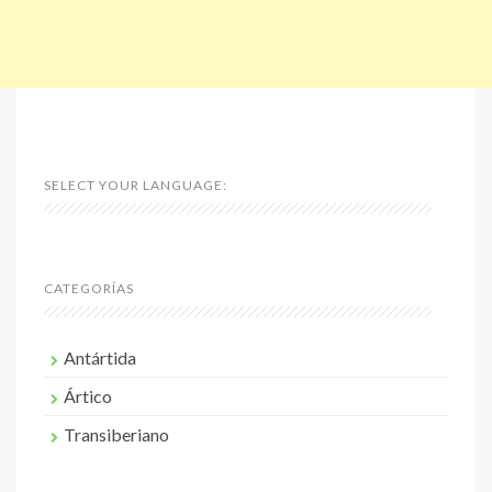
SELECT YOUR LANGUAGE:
CATEGORÍAS
Antártida
Ártico
Transiberiano