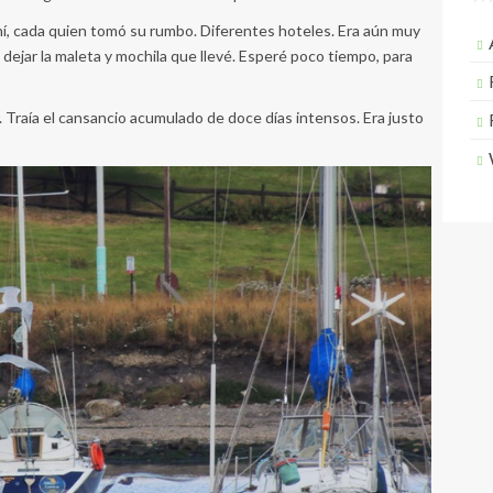
í, cada quien tomó su rumbo. Diferentes hoteles. Era aún muy
 dejar la maleta y mochila que llevé. Esperé poco tiempo, para
. Traía el cansancio acumulado de doce días intensos. Era justo