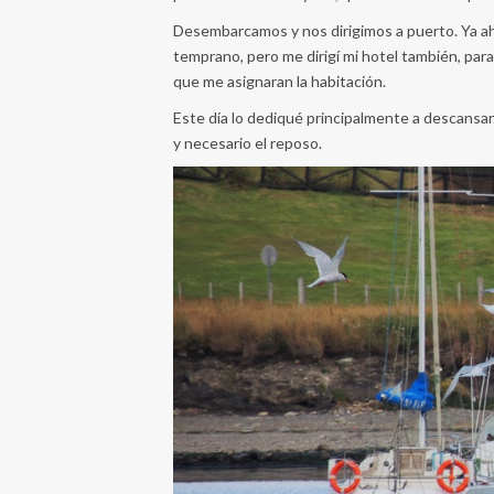
Desembarcamos y nos dirigimos a puerto. Ya ah
temprano, pero me dirigí mi hotel también, para
que me asignaran la habitación.
Este día lo dediqué principalmente a descansar
y necesario el reposo.