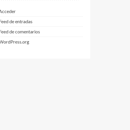
Acceder
Feed de entradas
Feed de comentarios
WordPress.org