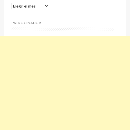
Archivos
PATROCINADOR