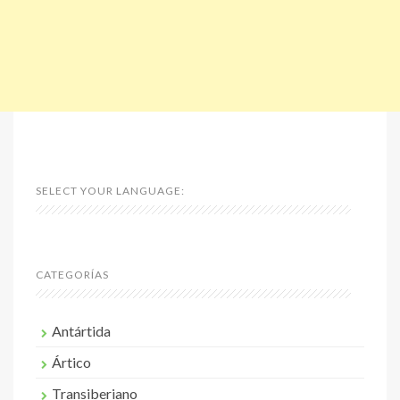
SELECT YOUR LANGUAGE:
CATEGORÍAS
Antártida
Ártico
Transiberiano