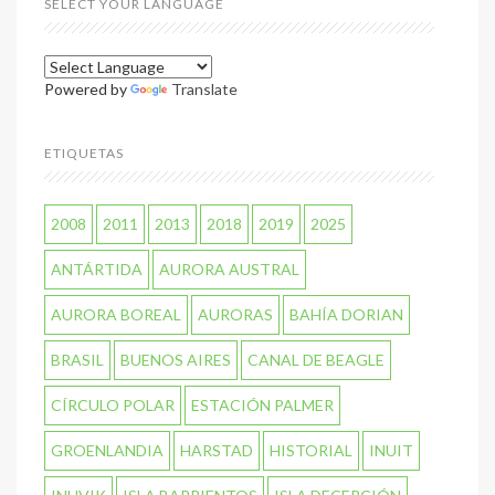
SELECT YOUR LANGUAGE
Powered by
Translate
ETIQUETAS
2008
2011
2013
2018
2019
2025
ANTÁRTIDA
AURORA AUSTRAL
AURORA BOREAL
AURORAS
BAHÍA DORIAN
BRASIL
BUENOS AIRES
CANAL DE BEAGLE
CÍRCULO POLAR
ESTACIÓN PALMER
GROENLANDIA
HARSTAD
HISTORIAL
INUIT