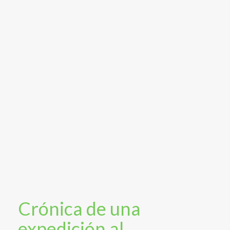
Crónica de una
expedición al