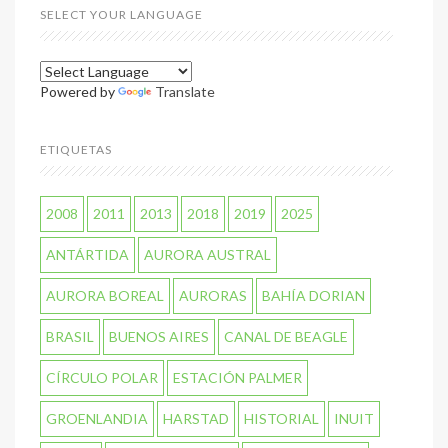
SELECT YOUR LANGUAGE
Powered by
Translate
ETIQUETAS
2008
2011
2013
2018
2019
2025
ANTÁRTIDA
AURORA AUSTRAL
AURORA BOREAL
AURORAS
BAHÍA DORIAN
BRASIL
BUENOS AIRES
CANAL DE BEAGLE
CÍRCULO POLAR
ESTACIÓN PALMER
GROENLANDIA
HARSTAD
HISTORIAL
INUIT