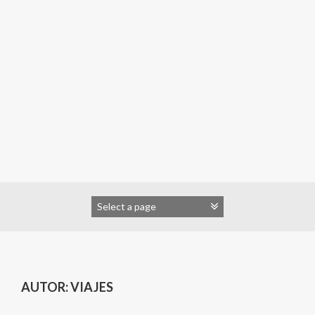
AUTOR:
VIAJES