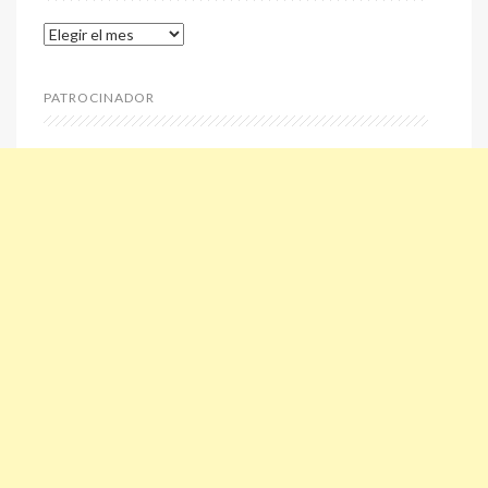
Archivos
PATROCINADOR