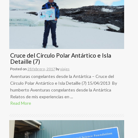
Cruce del Círculo Polar Antártico e Isla
Detaille (7)
Posted on
28 febrero, 2017
by
viajes
Aventuras congelantes desde la Antártica – Cruce del
Círculo Polar Antártico e Isla Detaille (7) 15/04/2013 By
humberto Aventuras congelantes desde la Antártica
Relatos de mis experiencias en ...
Read More