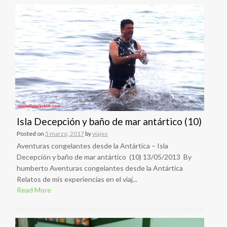
Isla Decepción y baño de mar antártico (10)
Posted on
3 marzo, 2017
by
viajes
Aventuras congelantes desde la Antártica – Isla
Decepción y baño de mar antártico (10) 13/05/2013 By
humberto Aventuras congelantes desde la Antártica
Relatos de mis experiencias en el viaj...
Read More