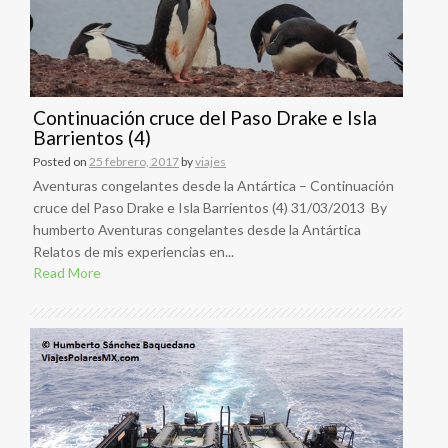
Continuación cruce del Paso Drake e Isla
Barrientos (4)
Posted on
25 febrero, 2017
by
viajes
Aventuras congelantes desde la Antártica – Continuación
cruce del Paso Drake e Isla Barrientos (4) 31/03/2013 By
humberto Aventuras congelantes desde la Antártica
Relatos de mis experiencias en...
Read More