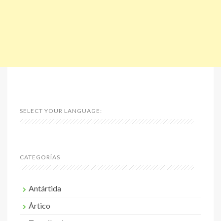
SELECT YOUR LANGUAGE:
CATEGORÍAS
Antártida
Ártico