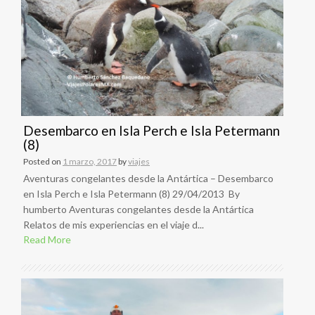
Desembarco en Isla Perch e Isla Petermann
(8)
Posted on
1 marzo, 2017
by
viajes
Aventuras congelantes desde la Antártica – Desembarco
en Isla Perch e Isla Petermann (8) 29/04/2013 By
humberto Aventuras congelantes desde la Antártica
Relatos de mis experiencias en el viaje d...
Read More