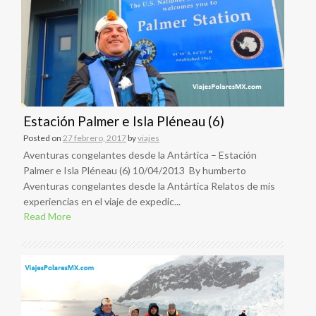
Estación Palmer e Isla Pléneau (6)
Posted on
27 febrero, 2017
by
viajes
Aventuras congelantes desde la Antártica – Estación
Palmer e Isla Pléneau (6) 10/04/2013 By humberto
Aventuras congelantes desde la Antártica Relatos de mis
experiencias en el viaje de expedic...
Read More