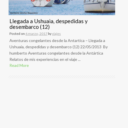
Llegada a Ushuaia, despedidas y
desembarco (12)
Posted on
6 marzo, 2017
by
viajes
Aventuras congelantes desde la Antartica – Llegada a
Ushuaia, despedidas y desembarco (12) 22/05/2013 By
humberto Aventuras congelantes desde la Antártica
Relatos de mis experiencias en el viaje ...
Read More