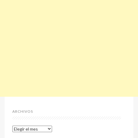
ARCHIVOS
Archivos