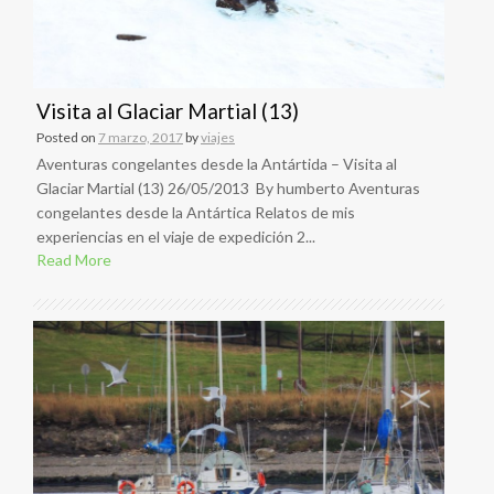
Visita al Glaciar Martial (13)
Posted on
7 marzo, 2017
by
viajes
Aventuras congelantes desde la Antártida – Visita al
Glaciar Martial (13) 26/05/2013 By humberto Aventuras
congelantes desde la Antártica Relatos de mis
experiencias en el viaje de expedición 2...
Read More