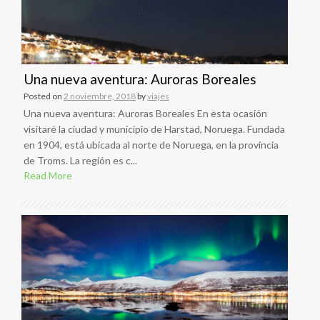
Una nueva aventura: Auroras Boreales
Posted on
2 noviembre, 2018
by
viajes
Una nueva aventura: Auroras Boreales En esta ocasión
visitaré la ciudad y municipio de Harstad, Noruega. Fundada
en 1904, está ubicada al norte de Noruega, en la provincia
de Troms. La región es c...
Read More