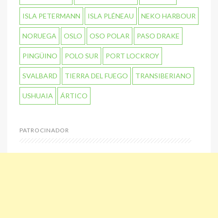
ISLA PETERMANN
ISLA PLÉNEAU
NEKO HARBOUR
NORUEGA
OSLO
OSO POLAR
PASO DRAKE
PINGÜINO
POLO SUR
PORT LOCKROY
SVALBARD
TIERRA DEL FUEGO
TRANSIBERIANO
USHUAIA
ÁRTICO
PATROCINADOR