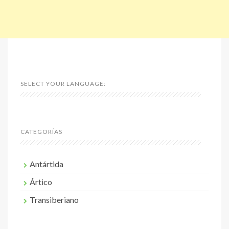
SELECT YOUR LANGUAGE:
CATEGORÍAS
Antártida
Ártico
Transiberiano