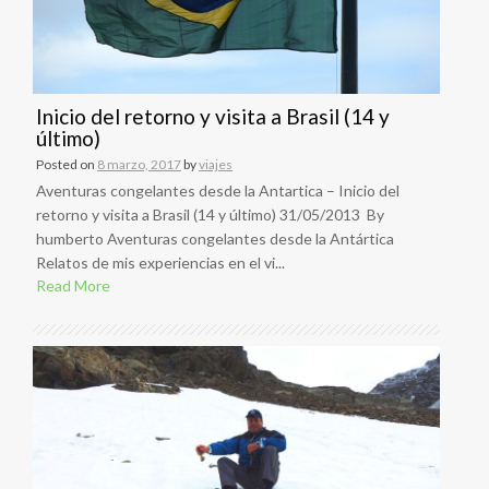
Inicio del retorno y visita a Brasil (14 y
último)
Posted on
8 marzo, 2017
by
viajes
Aventuras congelantes desde la Antartica – Inicio del
retorno y visita a Brasil (14 y último) 31/05/2013 By
humberto Aventuras congelantes desde la Antártica
Relatos de mis experiencias en el vi...
Read More