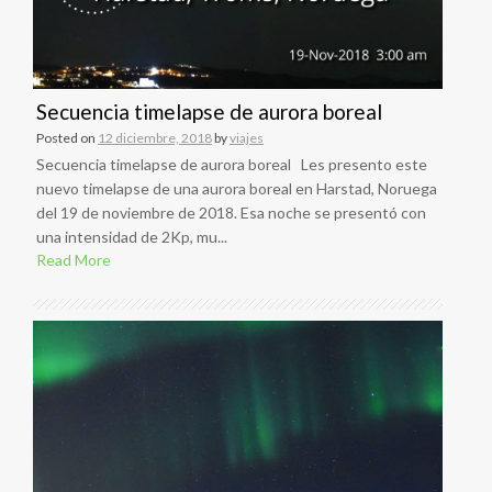
Secuencia timelapse de aurora boreal
Posted on
12 diciembre, 2018
by
viajes
Secuencia timelapse de aurora boreal Les presento este
nuevo timelapse de una aurora boreal en Harstad, Noruega
del 19 de noviembre de 2018. Esa noche se presentó con
una intensidad de 2Kp, mu...
Read More