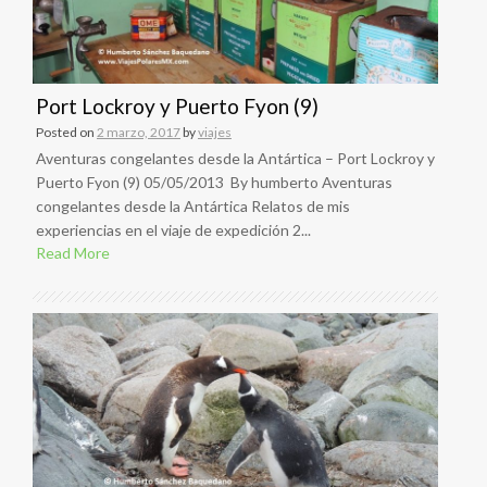
Port Lockroy y Puerto Fyon (9)
Posted on
2 marzo, 2017
by
viajes
Aventuras congelantes desde la Antártica – Port Lockroy y
Puerto Fyon (9) 05/05/2013 By humberto Aventuras
congelantes desde la Antártica Relatos de mis
experiencias en el viaje de expedición 2...
Read More