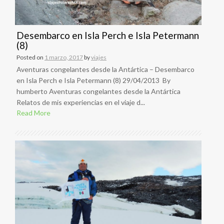
Desembarco en Isla Perch e Isla Petermann
(8)
Posted on
1 marzo, 2017
by
viajes
Aventuras congelantes desde la Antártica – Desembarco
en Isla Perch e Isla Petermann (8) 29/04/2013 By
humberto Aventuras congelantes desde la Antártica
Relatos de mis experiencias en el viaje d...
Read More