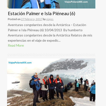
Estación Palmer e Isla Pléneau (6)
Posted on
27 febrero, 2017
by
viajes
Aventuras congelantes desde la Antártica – Estación
Palmer e Isla Pléneau (6) 10/04/2013 By humberto
Aventuras congelantes desde la Antártica Relatos de mis
experiencias en el viaje de expedic...
Read More