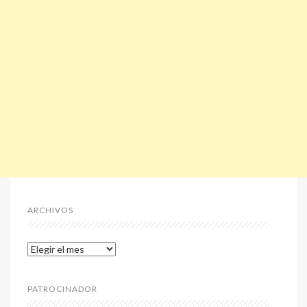
ARCHIVOS
Archivos
PATROCINADOR