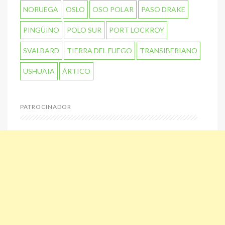
NORUEGA
OSLO
OSO POLAR
PASO DRAKE
PINGÜINO
POLO SUR
PORT LOCKROY
SVALBARD
TIERRA DEL FUEGO
TRANSIBERIANO
USHUAIA
ÁRTICO
PATROCINADOR