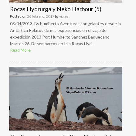
Rocas Hydrurga y Neko Harbour (5)
Posted on
26 febrero, 2017
by
viajes
03/04/2013 By humberto Aventuras congelantes desde la
Antártica Relatos de mis experiencias en el viaje de
expedición 2013 Por: Humberto Sánchez Baquedano
Martes 26. Desembarcos en Isla Rocas Hyd...
Read More