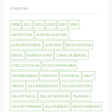
ETIQUETAS
2008
2011
2013
2018
2019
2025
ANTÁRTIDA
AURORA AUSTRAL
AURORA BOREAL
AURORAS
BAHÍA DORIAN
BRASIL
BUENOS AIRES
CANAL DE BEAGLE
CÍRCULO POLAR
ESTACIÓN PALMER
GROENLANDIA
HARSTAD
HISTORIAL
INUIT
INUVIK
ISLA BARRIENTOS
ISLA DECEPCIÓN
ISLA DETAILLE
ISLA DE WIENCKE
ISLANDIA
ISLA PETERMANN
ISLA PLÉNEAU
NEKO HARBOUR