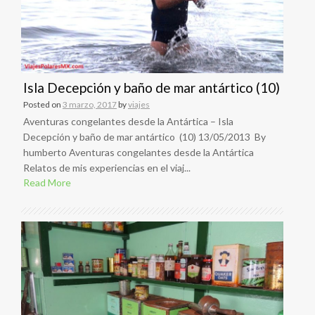
Isla Decepción y baño de mar antártico (10)
Posted on
3 marzo, 2017
by
viajes
Aventuras congelantes desde la Antártica – Isla
Decepción y baño de mar antártico (10) 13/05/2013 By
humberto Aventuras congelantes desde la Antártica
Relatos de mis experiencias en el viaj...
Read More