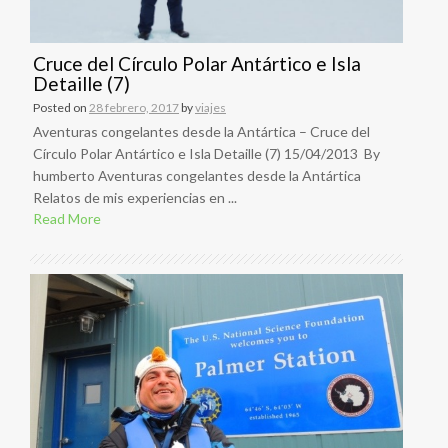
Cruce del Círculo Polar Antártico e Isla
Detaille (7)
Posted on
28 febrero, 2017
by
viajes
Aventuras congelantes desde la Antártica – Cruce del
Círculo Polar Antártico e Isla Detaille (7) 15/04/2013 By
humberto Aventuras congelantes desde la Antártica
Relatos de mis experiencias en ...
Read More