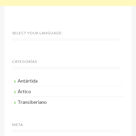
SELECT YOUR LANGUAGE:
CATEGORÍAS
Antártida
Ártico
Transiberiano
META